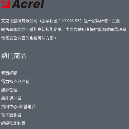
艾克瑞股份有限公司（股票代號：300286.SZ）是一家集研發、生產、
銷售和服務於一體的高新技術企業，主要為使用者提供能源效率管理和
電氣安全方面的系統解決方案。
熱門商品
智慧網關
電力監控與控制
能源管理
新能源計量
資料中心/塔/基地台
功率感測器
絕緣監測裝置