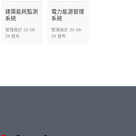
建築能耗監測
電力能源管理
系統
系統
管理員於 20-08-
管理員於 20-08-
28 發布
28 發布