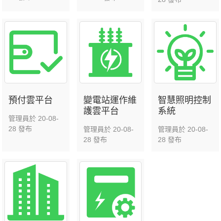
預付雲平台
變電站運作維
智慧照明控制
護雲平台
系統
管理員於 20-08-
28 發布
管理員於 20-08-
管理員於 20-08-
28 發布
28 發布