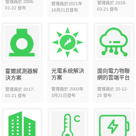
管理員於 2006-
管理員於 2018-
管理員於2021年
01-22 發布
03-21 發布
10月21日發布
光電系統解決
面向電力物聯
霍爾感測器解
方案
網的雲端平台
決方案
管理員於 2003年
管理員於 20-12-
管理員於 2017-
3月21日發布
25 發布
03-21 發布