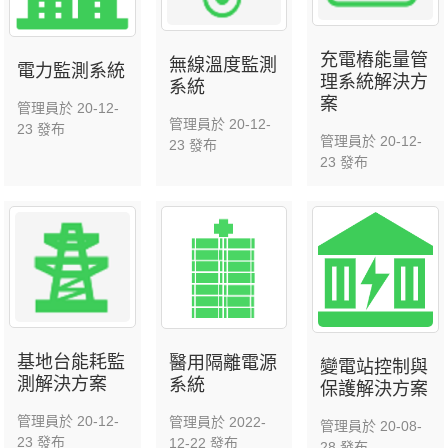
充電樁能量管
無線溫度監測
電力監測系統
理系統解決方
系統
案
管理員於 20-12-
管理員於 20-12-
23 發布
管理員於 20-12-
23 發布
23 發布
基地台能耗監
醫用隔離電源
變電站控制與
測解決方案
系統
保護解決方案
管理員於 20-12-
管理員於 2022-
管理員於 20-08-
23 發布
12-22 發布
28 發布