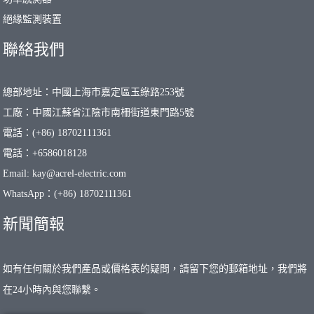
絕緣監測裝置
聯絡我們
總部地址：中國上海市嘉定區玉綠路253號
工廠：中國江蘇省江陰市南柵街道東門路5號
電話：(+86) 18702111361
電話：+6586018128
Email: kay@acrel-electric.com
WhatsApp：(+86) 18702111361
新聞簡報
如有任何關於我們產品或價格表的疑問，請留下您的郵箱地址，我們將
在24小時內與您聯繫。