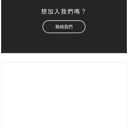
想加入我們嗎？
聯絡我們