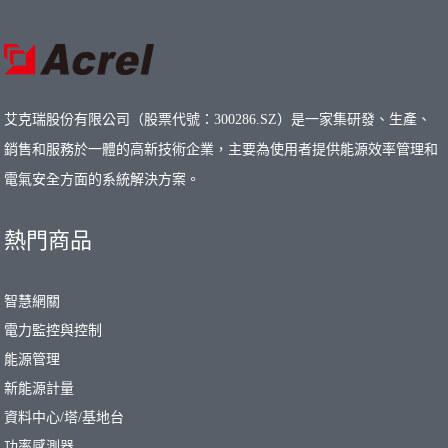
艾克瑞股份有限公司（股票代號：300286.SZ）是一家集研發、生產、
銷售和服務於一體的高新技術企業，主要為使用者提供能源效率管理和
電氣安全方面的系統解決方案。
熱門商品
智慧網關
電力監控與控制
能源管理
新能源計量
資料中心/塔/基地台
功率感測器