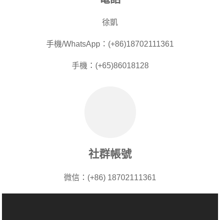
徐凱
手機/WhatsApp：(+86)18702111361
手機：(+65)86018128
社群帳號
微信：(+86) 18702111361