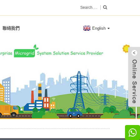
聯絡我們
English
