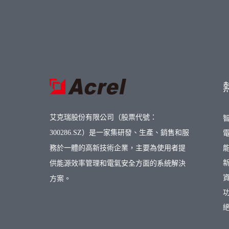
艾克瑞股份有限公司（股票代號：
300286.SZ）是一家集研發、生產、銷售和服
務於一體的高新技術企業，主要為使用者提
供能源效率管理和電氣安全方面的系統解決
方案。