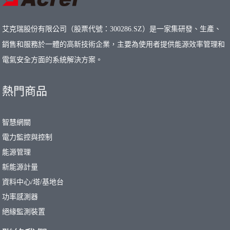
艾克瑞股份有限公司（股票代號：300286.SZ）是一家集研發、生產、
銷售和服務於一體的高新技術企業，主要為使用者提供能源效率管理和
電氣安全方面的系統解決方案。
熱門商品
智慧網關
電力監控與控制
能源管理
新能源計量
資料中心/塔/基地台
功率感測器
絕緣監測裝置