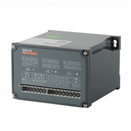
●電源：AC85-265V/DC24V/DC48V