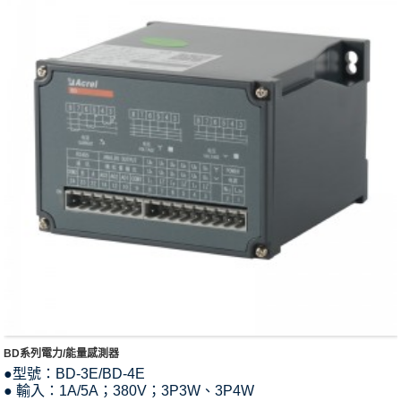
BD系列電力/能量感測器
●型號：BD-3E/BD-4E
● 輸入：1A/5A；380V；3P3W、3P4W