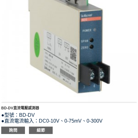
BD-DV直流電壓感測器
●型號：BD-DV
●直流電流輸入：DC0-10V、0-75mV、0-300V
● 過載：額定值的 1.2 倍
詢問
細節
●類比輸出：DC0-5V/0-10V/0-20mA/4-20mA