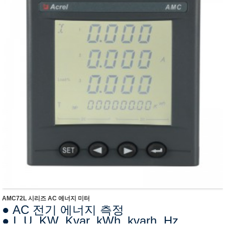
AMC72L 시리즈 AC 에너지 미터
● AC 전기 에너지 측정
● I, U, KW, Kvar, kWh, kvarh, Hz