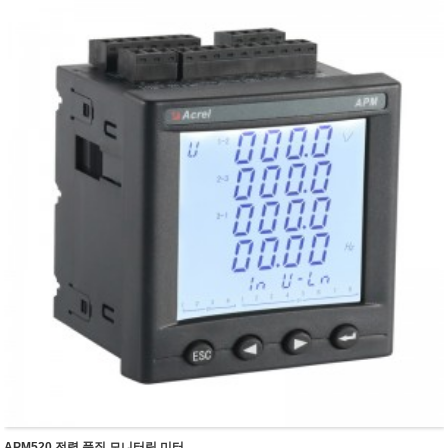
APM520 전력 품질 모니터링 미터