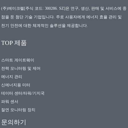
(주)에이크렐[주식 코드: 300286. SZ]은 연구, 생산, 판매 및 서비스에 중
점을 둔 첨단 기술 기업입니다. 주로 사용자에게 에너지 효율 관리 및
전기 안전에 대한 체계적인 솔루션을 제공합니다.
TOP 제품
스마트 게이트웨이
전력 모니터링 및 제어
에너지 관리
신에너지용 미터
데이터 센터/타워/기지국
파워 센서
절연 모니터링 장치
문의하기