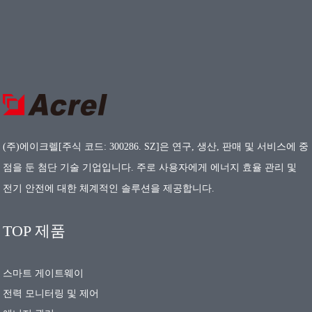
(주)에이크렐[주식 코드: 300286. SZ]은 연구, 생산, 판매 및 서비스에 중
점을 둔 첨단 기술 기업입니다. 주로 사용자에게 에너지 효율 관리 및
전기 안전에 대한 체계적인 솔루션을 제공합니다.
TOP 제품
스마트 게이트웨이
전력 모니터링 및 제어