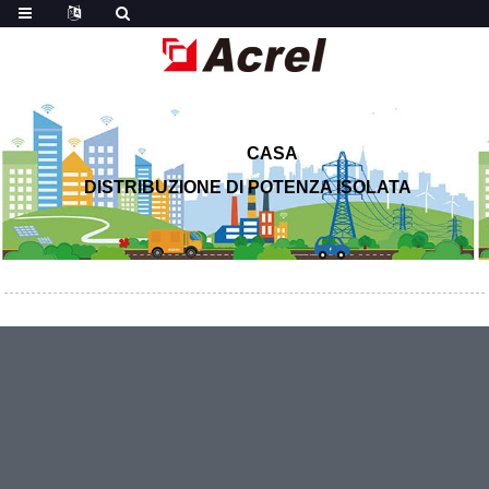
CASA
DISTRIBUZIONE DI POTENZA ISOLATA