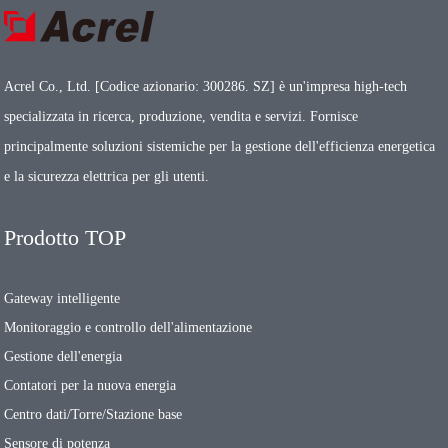
Acrel Co., Ltd. [Codice azionario: 300286. SZ] è un'impresa high-tech
specializzata in ricerca, produzione, vendita e servizi. Fornisce
principalmente soluzioni sistemiche per la gestione dell'efficienza energetica
e la sicurezza elettrica per gli utenti.
Prodotto TOP
Gateway intelligente
Monitoraggio e controllo dell'alimentazione
Gestione dell'energia
Contatori per la nuova energia
Centro dati/Torre/Stazione base
Sensore di potenza