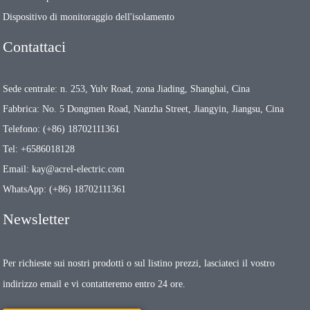
Dispositivo di monitoraggio dell'isolamento
Contattaci
Sede centrale: n. 253, Yulv Road, zona Jiading, Shanghai, Cina
Fabbrica: No. 5 Dongmen Road, Nanzha Street, Jiangyin, Jiangsu, Cina
Telefono: (+86) 18702111361
Tel: +6586018128
Email: kay@acrel-electric.com
WhatsApp: (+86) 18702111361
Newsletter
Per richieste sui nostri prodotti o sul listino prezzi, lasciateci il vostro
indirizzo email e vi contatteremo entro 24 ore.