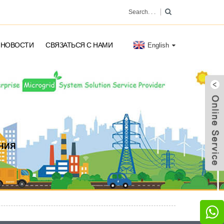
НОВОСТИ
СВЯЗАТЬСЯ С НАМИ
English
НИЯ
