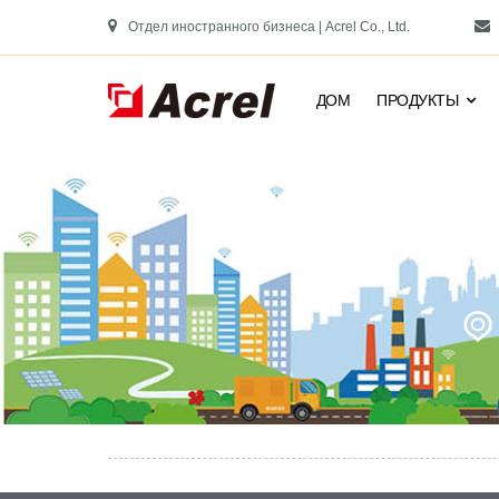
Отдел иностранного бизнеса | Acrel Co., Ltd.
ДОМ
ПРОДУКТЫ